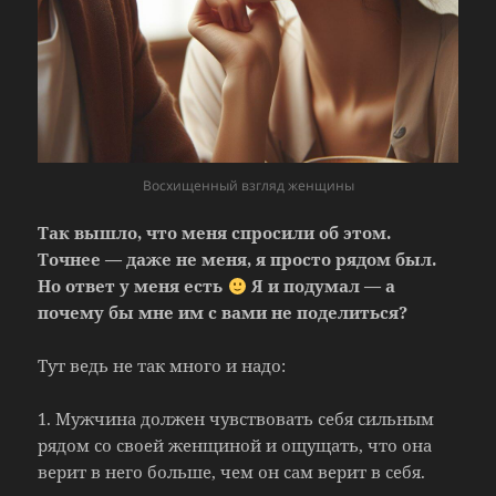
Восхищенный взгляд женщины
Так вышло, что меня спросили об этом.
Точнее — даже не меня, я просто рядом был.
Но ответ у меня есть
Я и подумал — а
почему бы мне им с вами не поделиться?
Тут ведь не так много и надо:
1. Мужчина должен чувствовать себя сильным
рядом со своей женщиной и ощущать, что она
верит в него больше, чем он сам верит в себя.