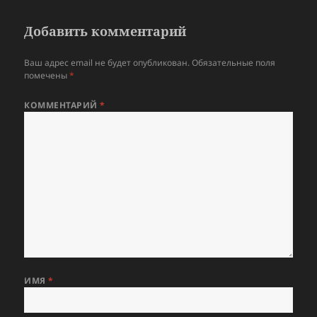
Добавить комментарий
Ваш адрес email не будет опубликован.
Обязательные поля
помечены
*
КОММЕНТАРИЙ
*
ИМЯ
*