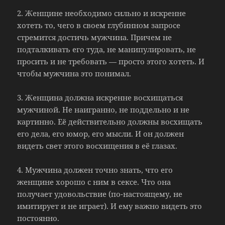
2. Женщине необходимо сильно и искренне
хотеть то, чего в своем глубинном запросе
стремится достичь мужчина. Причем не
подталкивать его туда, не манипулировать, не
просить и не требовать — просто этого хотеть. И
чтобы мужчина это понимал.
3. Женщина должна искренне восхищаться
мужчиной. Не наигранно, не поддельно и не
картинно. Её действительно должны восхищать
его дела, его юмор, его мысли. И он должен
видеть свет этого восхищения в её глазах.
4. Мужчина должен точно знать, что его
женщине хорошо с ним в сексе. Что она
получает удовольствие (по-настоящему, не
имитирует и не играет). И ему важно видеть это
постоянно.